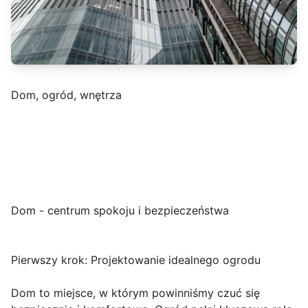
Dom, ogród, wnętrza
Dom - centrum spokoju i bezpieczeństwa
Pierwszy krok: Projektowanie idealnego ogrodu
Dom to miejsce, w którym powinniśmy czuć się