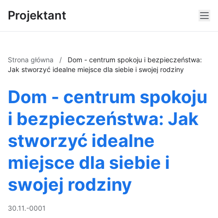
Projektant
Strona główna
/
Dom - centrum spokoju i bezpieczeństwa:
Jak stworzyć idealne miejsce dla siebie i swojej rodziny
Dom - centrum spokoju
i bezpieczeństwa: Jak
stworzyć idealne
miejsce dla siebie i
swojej rodziny
30.11.-0001