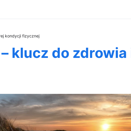
ej kondycji fizycznej
– klucz do zdrowia 