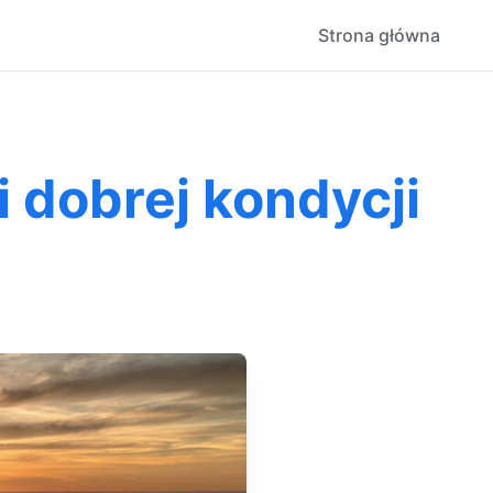
Strona główna
i dobrej kondycji