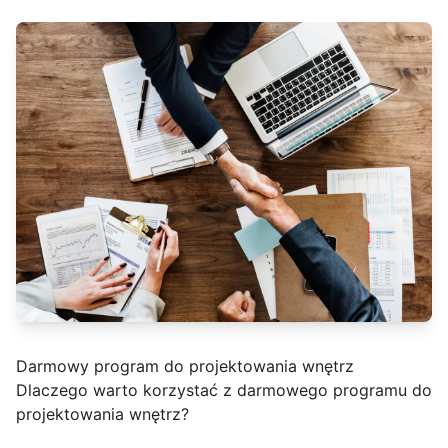
Darmowy program do projektowania wnętrz
Dlaczego warto korzystać z darmowego programu do
projektowania wnętrz?