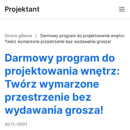
Projektant
Strona główna
/
Darmowy program do projektowania wnętrz:
Twórz wymarzone przestrzenie bez wydawania grosza!
Darmowy program do
projektowania wnętrz:
Twórz wymarzone
przestrzenie bez
wydawania grosza!
30.11.-0001