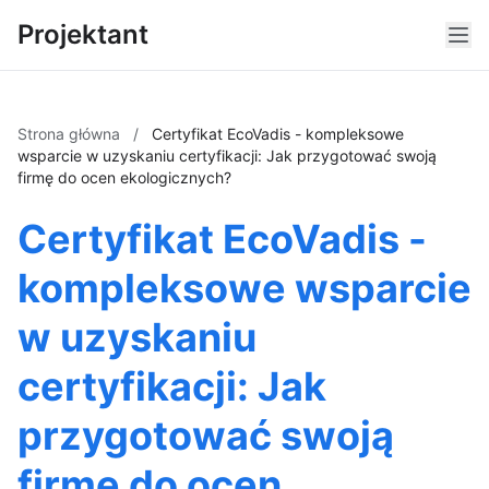
Projektant
Strona główna
/
Certyfikat EcoVadis - kompleksowe
wsparcie w uzyskaniu certyfikacji: Jak przygotować swoją
firmę do ocen ekologicznych?
Certyfikat EcoVadis -
kompleksowe wsparcie
w uzyskaniu
certyfikacji: Jak
przygotować swoją
firmę do ocen