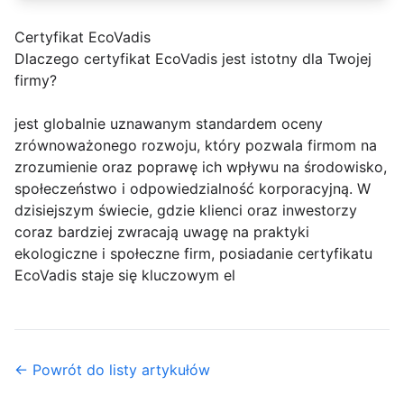
Certyfikat EcoVadis
Dlaczego certyfikat EcoVadis jest istotny dla Twojej
firmy?
jest globalnie uznawanym standardem oceny
zrównoważonego rozwoju, który pozwala firmom na
zrozumienie oraz poprawę ich wpływu na środowisko,
społeczeństwo i odpowiedzialność korporacyjną. W
dzisiejszym świecie, gdzie klienci oraz inwestorzy
coraz bardziej zwracają uwagę na praktyki
ekologiczne i społeczne firm, posiadanie certyfikatu
EcoVadis staje się kluczowym el
← Powrót do listy artykułów