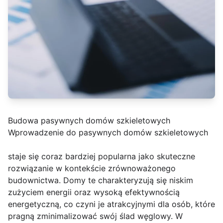
Budowa pasywnych domów szkieletowych
Wprowadzenie do pasywnych domów szkieletowych
staje się coraz bardziej popularna jako skuteczne
rozwiązanie w kontekście zrównoważonego
budownictwa. Domy te charakteryzują się niskim
zużyciem energii oraz wysoką efektywnością
energetyczną, co czyni je atrakcyjnymi dla osób, które
pragną zminimalizować swój ślad węglowy. W