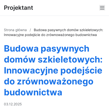
Projektant
Strona główna
/
Budowa pasywnych domów szkieletowych:
Innowacyjne podejście do zrównoważonego budownictwa
Budowa pasywnych
domów szkieletowych:
Innowacyjne podejście
do zrównoważonego
budownictwa
03.12.2025