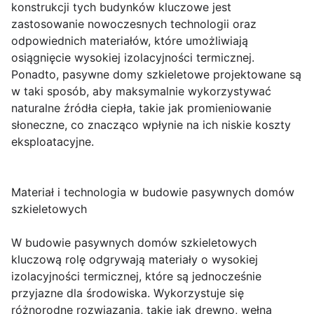
konstrukcji tych budynków kluczowe jest
zastosowanie nowoczesnych technologii oraz
odpowiednich materiałów, które umożliwiają
osiągnięcie wysokiej izolacyjności termicznej.
Ponadto, pasywne domy szkieletowe projektowane są
w taki sposób, aby maksymalnie wykorzystywać
naturalne źródła ciepła, takie jak promieniowanie
słoneczne, co znacząco wpłynie na ich niskie koszty
eksploatacyjne.
Materiał i technologia w budowie pasywnych domów
szkieletowych
W budowie pasywnych domów szkieletowych
kluczową rolę odgrywają materiały o wysokiej
izolacyjności termicznej, które są jednocześnie
przyjazne dla środowiska. Wykorzystuje się
różnorodne rozwiązania, takie jak drewno, wełna