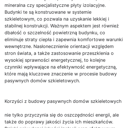
mineralna czy specjalistyczne płyty izolacyjne.
Budynki te są konstruowane w systemie
szkieletowym, co pozwala na uzyskanie lekkiej i
stabilnej konstrukcji. Ważnym aspektem jest również
dbałość o szczelność powietrzną budynku, co
eliminuje straty ciepła i zapewnia komfortowe warunki
wewnętrzne. Nasłonecznienie orientacji względem
stron świata, a także zastosowanie przeszklenia o
wysokiej sprawności energetycznej, to kolejne
czynniki wpływające na efektywność energetyczną,
które mają kluczowe znaczenie w procesie budowy
pasywnych domów szkieletowych.
Korzyści z budowy pasywnych domów szkieletowych
nie tylko przyczynia się do oszczędności energii, ale
także do poprawy jakości życia ich mieszkańców.