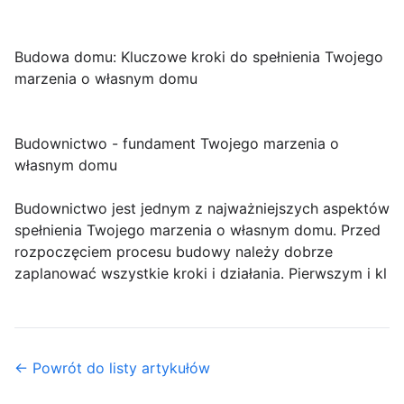
Budowa domu: Kluczowe kroki do spełnienia Twojego
marzenia o własnym domu
Budownictwo - fundament Twojego marzenia o
własnym domu
Budownictwo jest jednym z najważniejszych aspektów
spełnienia Twojego marzenia o własnym domu. Przed
rozpoczęciem procesu budowy należy dobrze
zaplanować wszystkie kroki i działania. Pierwszym i kl
← Powrót do listy artykułów