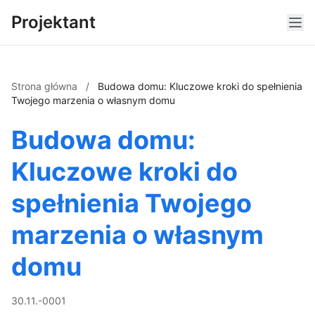
Projektant
Strona główna
/
Budowa domu: Kluczowe kroki do spełnienia
Twojego marzenia o własnym domu
Budowa domu:
Kluczowe kroki do
spełnienia Twojego
marzenia o własnym
domu
30.11.-0001