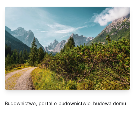
Budownictwo, portal o budownictwie, budowa domu