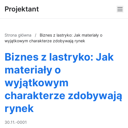
Projektant
Strona główna
/
Biznes z lastryko: Jak materiały o
wyjątkowym charakterze zdobywają rynek
Biznes z lastryko: Jak
materiały o
wyjątkowym
charakterze zdobywają
rynek
30.11.-0001