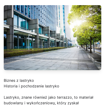
Biznes z lastryko
Historia i pochodzenie lastryko
Lastryko, znane również jako terrazzo, to materiał
budowlany i wykończeniowy, który zyskał