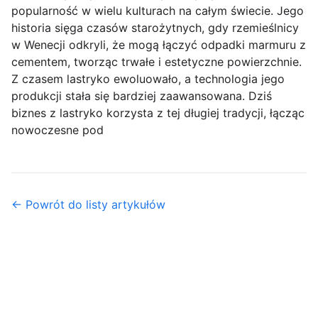
popularność w wielu kulturach na całym świecie. Jego
historia sięga czasów starożytnych, gdy rzemieślnicy
w Wenecji odkryli, że mogą łączyć odpadki marmuru z
cementem, tworząc trwałe i estetyczne powierzchnie.
Z czasem lastryko ewoluowało, a technologia jego
produkcji stała się bardziej zaawansowana. Dziś
biznes z lastryko korzysta z tej długiej tradycji, łącząc
nowoczesne pod
← Powrót do listy artykułów