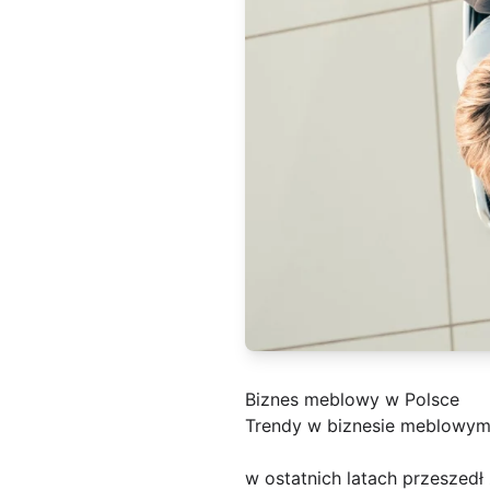
Biznes meblowy w Polsce
Trendy w biznesie meblowym
w ostatnich latach przeszed