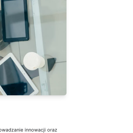
rowadzanie innowacji oraz