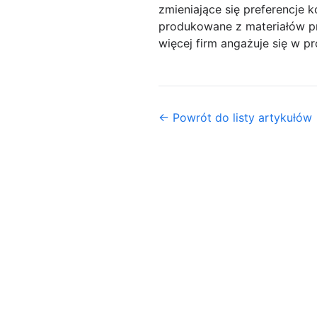
zmieniające się preferencje
produkowane z materiałów p
więcej firm angażuje się w pr
← Powrót do listy artykułów