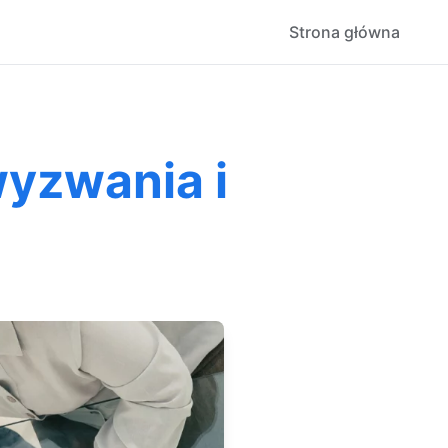
Strona główna
wyzwania i