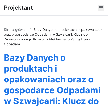
Projektant
Strona główna
/
Bazy Danych o produktach i opakowaniach
oraz o gospodarce Odpadami w Szwajcarii: Klucz do
Zrównoważonego Rozwoju i Efektywnego Zarządzania
Odpadami
Bazy Danych o
produktach i
opakowaniach oraz o
gospodarce Odpadami
w Szwajcarii: Klucz do