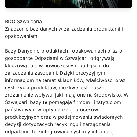
BDO Szwajcaria
Znaczenie baz danych w zarządzaniu produktami i
opakowaniami
Bazy Danych o produktach i opakowaniach oraz o
gospodarce Odpadami w Szwajcarii odgrywają
kluczową rolę w nowoczesnym podejściu do
zarządzania zasobami. Dzięki precyzyjnym
informacjom na temat składników, właściwości oraz
cykli życia produktów, możliwe jest lepsze
zrozumienie wpływu, jaki mają one na środowisko. W
Szwajcarii bazy te pomagają firmom i instytucjom
państwowym w optymalizacji procesów
produkcyjnych oraz w podejmowaniu świadomych
decyzji dotyczących recyklingu i zarządzania
odpadami. Te zintegrowane systemy informacji