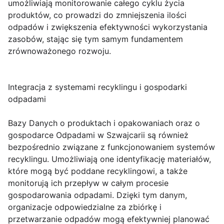
umożliwiają monitorowanie całego cyklu życia
produktów, co prowadzi do zmniejszenia ilości
odpadów i zwiększenia efektywności wykorzystania
zasobów, stając się tym samym fundamentem
zrównoważonego rozwoju.
Integracja z systemami recyklingu i gospodarki
odpadami
Bazy Danych o produktach i opakowaniach oraz o
gospodarce Odpadami w Szwajcarii są również
bezpośrednio związane z funkcjonowaniem systemów
recyklingu. Umożliwiają one identyfikację materiałów,
które mogą być poddane recyklingowi, a także
monitorują ich przepływ w całym procesie
gospodarowania odpadami. Dzięki tym danym,
organizacje odpowiedzialne za zbiórkę i
przetwarzanie odpadów mogą efektywniej planować