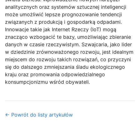
analitycznych oraz systemów sztucznej inteligencji
może umożliwić lepsze prognozowanie tendencji
związanych z produkcją i gospodarką odpadami.
Innowacje takie jak Internet Rzeczy (IoT) mogą
znacząco wzbogacić te bazy, umożliwiając zbieranie
danych w czasie rzeczywistym. Szwajcaria, jako lider
w dziedzinie zrównoważonego rozwoju, jest idealnym
miejscem do rozwoju takich rozwiązań, co przyczyni
się do dalszego zmniejszania śladu ekologicznego
kraju oraz promowania odpowiedzialnego
konsumpcjonizmu wśród obywateli.
← Powrót do listy artykułów