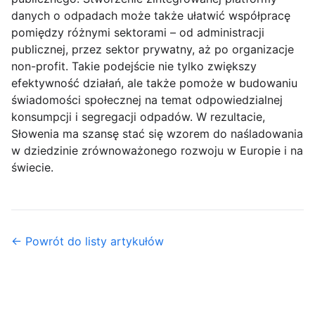
danych o odpadach może także ułatwić współpracę
pomiędzy różnymi sektorami – od administracji
publicznej, przez sektor prywatny, aż po organizacje
non-profit. Takie podejście nie tylko zwiększy
efektywność działań, ale także pomoże w budowaniu
świadomości społecznej na temat odpowiedzialnej
konsumpcji i segregacji odpadów. W rezultacie,
Słowenia ma szansę stać się wzorem do naśladowania
w dziedzinie zrównoważonego rozwoju w Europie i na
świecie.
← Powrót do listy artykułów