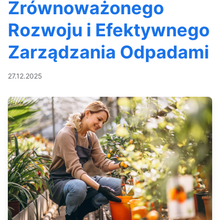
Zrównoważonego
Rozwoju i Efektywnego
Zarządzania Odpadami
27.12.2025