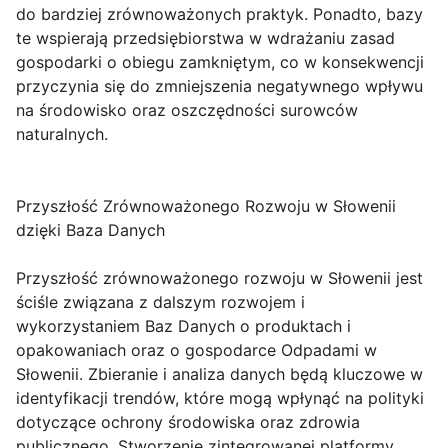
do bardziej zrównoważonych praktyk. Ponadto, bazy
te wspierają przedsiębiorstwa w wdrażaniu zasad
gospodarki o obiegu zamkniętym, co w konsekwencji
przyczynia się do zmniejszenia negatywnego wpływu
na środowisko oraz oszczędności surowców
naturalnych.
Przyszłość Zrównoważonego Rozwoju w Słowenii
dzięki Baza Danych
Przyszłość zrównoważonego rozwoju w Słowenii jest
ściśle związana z dalszym rozwojem i
wykorzystaniem Baz Danych o produktach i
opakowaniach oraz o gospodarce Odpadami w
Słowenii. Zbieranie i analiza danych będą kluczowe w
identyfikacji trendów, które mogą wpłynąć na polityki
dotyczące ochrony środowiska oraz zdrowia
publicznego. Stworzenie zintegrowanej platformy