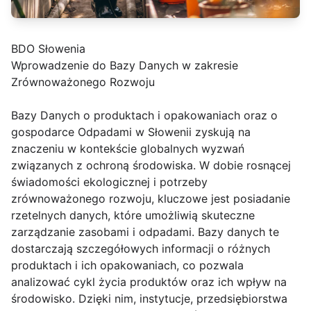
BDO Słowenia
Wprowadzenie do Bazy Danych w zakresie
Zrównoważonego Rozwoju
Bazy Danych o produktach i opakowaniach oraz o
gospodarce Odpadami w Słowenii zyskują na
znaczeniu w kontekście globalnych wyzwań
związanych z ochroną środowiska. W dobie rosnącej
świadomości ekologicznej i potrzeby
zrównoważonego rozwoju, kluczowe jest posiadanie
rzetelnych danych, które umożliwią skuteczne
zarządzanie zasobami i odpadami. Bazy danych te
dostarczają szczegółowych informacji o różnych
produktach i ich opakowaniach, co pozwala
analizować cykl życia produktów oraz ich wpływ na
środowisko. Dzięki nim, instytucje, przedsiębiorstwa