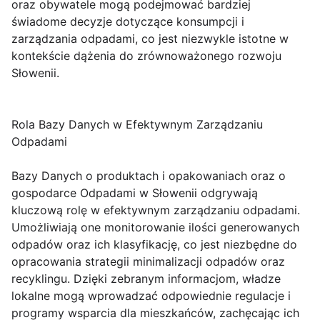
oraz obywatele mogą podejmować bardziej
świadome decyzje dotyczące konsumpcji i
zarządzania odpadami, co jest niezwykle istotne w
kontekście dążenia do zrównoważonego rozwoju
Słowenii.
Rola Bazy Danych w Efektywnym Zarządzaniu
Odpadami
Bazy Danych o produktach i opakowaniach oraz o
gospodarce Odpadami w Słowenii odgrywają
kluczową rolę w efektywnym zarządzaniu odpadami.
Umożliwiają one monitorowanie ilości generowanych
odpadów oraz ich klasyfikację, co jest niezbędne do
opracowania strategii minimalizacji odpadów oraz
recyklingu. Dzięki zebranym informacjom, władze
lokalne mogą wprowadzać odpowiednie regulacje i
programy wsparcia dla mieszkańców, zachęcając ich