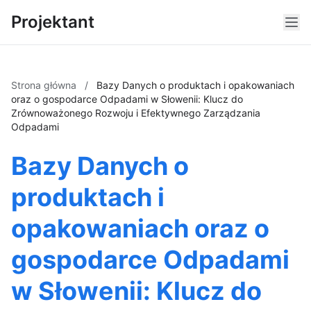
Projektant
Strona główna
/
Bazy Danych o produktach i opakowaniach
oraz o gospodarce Odpadami w Słowenii: Klucz do
Zrównoważonego Rozwoju i Efektywnego Zarządzania
Odpadami
Bazy Danych o
produktach i
opakowaniach oraz o
gospodarce Odpadami
w Słowenii: Klucz do