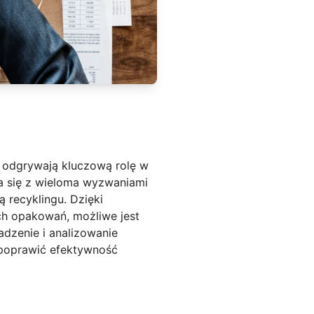
odgrywają kluczową rolę w
 się z wieloma wyzwaniami
recyklingu. Dzięki
h opakowań, możliwe jest
dzenie i analizowanie
 poprawić efektywność