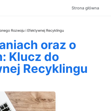
Strona główna
nego Rozwoju i Efektywnej Recyklingu
aniach oraz o
 Klucz do
nej Recyklingu