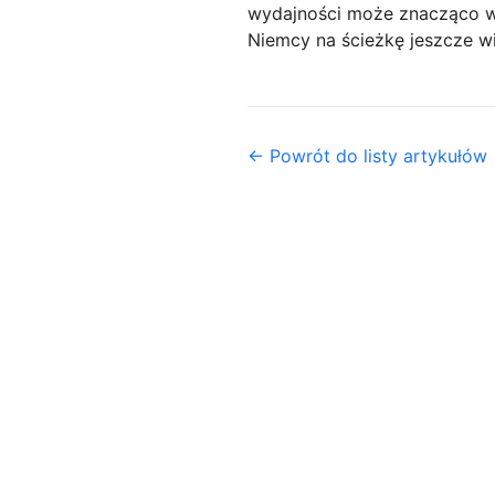
wydajności może znacząco w
Niemcy na ścieżkę jeszcze w
← Powrót do listy artykułów