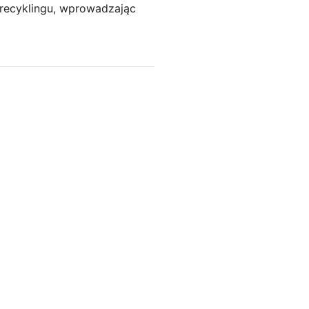
recyklingu, wprowadzając